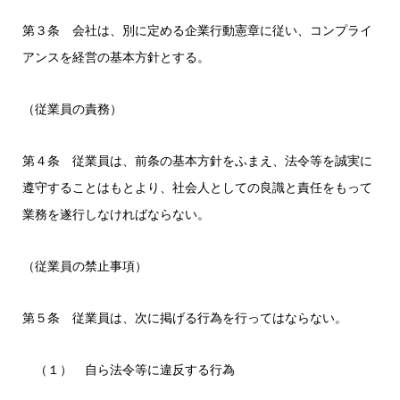
第３条 会社は、別に定める企業行動憲章に従い、コンプライ
アンスを経営の基本方針とする。
（従業員の責務）
第４条 従業員は、前条の基本方針をふまえ、法令等を誠実に
遵守することはもとより、社会人としての良識と責任をもって
業務を遂行しなければならない。
（従業員の禁止事項）
第５条 従業員は、次に掲げる行為を行ってはならない。
（１） 自ら法令等に違反する行為