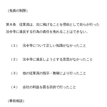
（免責の制限）
第８条 従業員は、次に掲げることを理由として自らが行った
法令等に違反する行為の責任を免れることはできない。
（１） 法令等について正しい知識がなかったこと
（２） 法令等に違反しようとする意思がなかったこと
（３） 他の従業員の指示・教唆により行ったこと
（４） 会社の利益を図る目的で行ったこと
（事前相談）