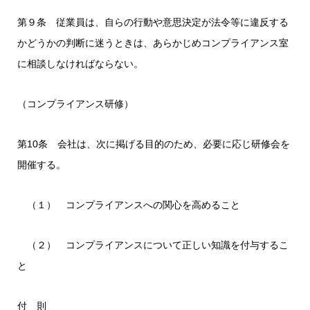
第９条 従業員は、自らの行動や意思決定が法令等に違反する
かどうかの判断に迷うときは、あらかじめコンプライアンス室
に相談しなければならない。
（コンプライアンス研修）
第10条 会社は、次に掲げる目的のため、必要に応じ研修会を
開催する。
（１） コンプライアンスへの関心を高めること
（２） コンプライアンスについて正しい知識を付与するこ
と
付 則