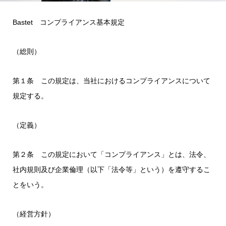
Bastet コンプライアンス基本規定
（総則）
第１条 この規定は、当社におけるコンプライアンスについて
規定する。
（定義）
第２条 この規定において「コンプライアンス」とは、法令、
社内規則及び企業倫理（以下「法令等」という）を遵守するこ
とをいう。
（経営方針）