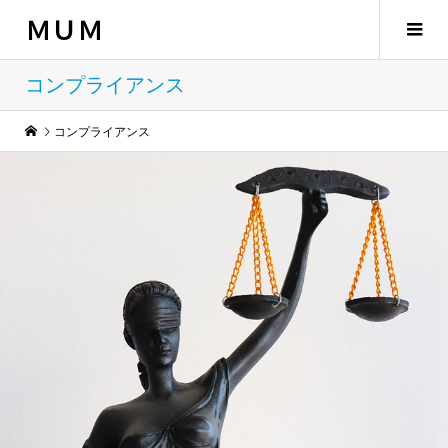
ＭＵＭ
コンプライアンス
コンプライアンス