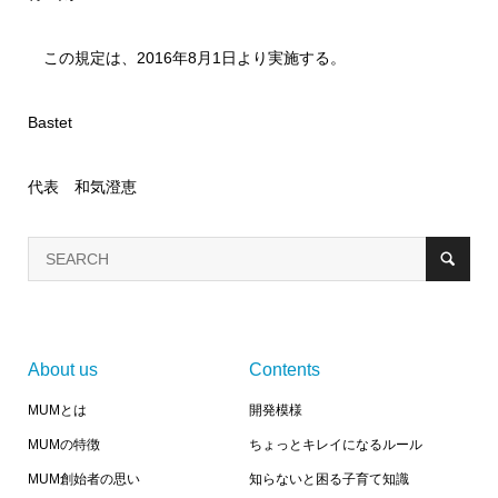
この規定は、2016年8月1日より実施する。
Bastet
代表 和気澄恵
About us
Contents
MUMとは
開発模様
MUMの特徴
ちょっとキレイになるルール
MUM創始者の思い
知らないと困る子育て知識