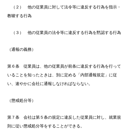
（２） 他の従業員に対して法令等に違反する行為を指示・
教唆する行為
（３） 他の従業員の法令等に違反する行為を黙認する行為
（通報の義務）
第６条 従業員は、他の従業員が前条に違反する行為を行って
いることを知ったときは、別に定める「内部通報規定」に従
い、速やかに会社に通報しなければならない。
（懲戒処分等）
第７条 会社は第５条の規定に違反した従業員に対し、就業規
則に従い懲戒処分等をすることができる。