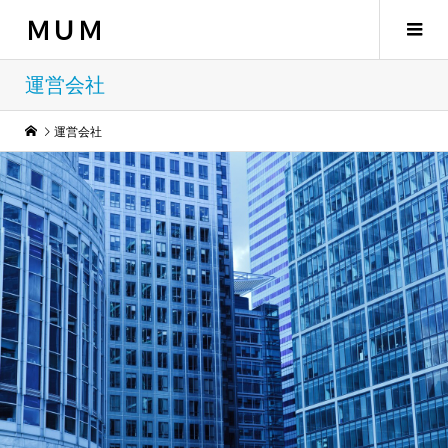
ＭＵＭ
運営会社
運営会社