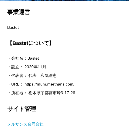
事業運営
Bastet
【Bastetについて】
・会社名：Bastet
・設立： 2020年11月
・代表者： 代表 和気澄恵
・URL： https://mum.merthans.com/
・所在地： 栃木県宇都宮市峰3-17-26
サイト管理
メルサンス合同会社