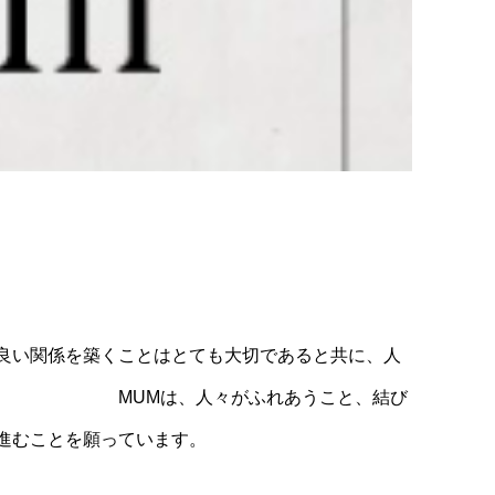
ても大切であると共に、人
 MUMは、人々がふれあうこと、結び
進むことを願っています。