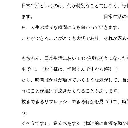
日常生活というのは、何か特別なことではなく
ます。 日常生活の中で感じられる小さ
ら、人生の様々な瞬間に立ち向かってい
ことができることがとても大切であり、それが家族
もちろん、日常生活において心が折れそうになっ
更です。（お子様は、
たり、時間ばかりが過ぎていくような気がして、自
うにことが運ばず泣きた
抜きできるリフレッシュできる何かを見つけて、時
う。 簡単なことでいい
るそうです）、逆立ちをする（物理的に血液を動か