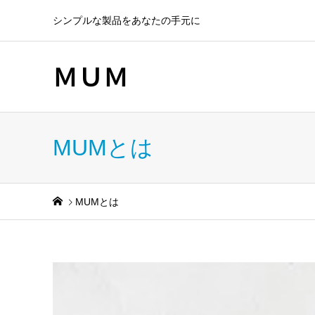
シンプルな製品をあなたの手元に
ＭＵＭ
MUMとは
MUMとは