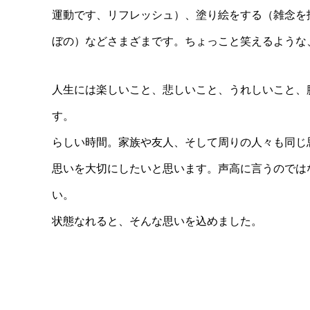
運動です、リフレッシュ）、塗り絵をする（雑念を
ぼの）などさまざまです。ちょっこと笑えるような
人生には楽しいこと、悲しいこと、うれしいこと、
す。 しかし、その全てを含めて、
らしい時間。家族や友人
思いを大切にしたいと思います。声高に言うのでは
い。 私たちは、日常生活の中で
状態なれると、そんな思いを込めました。