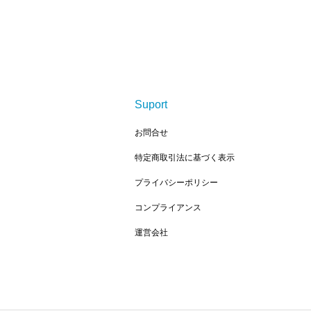
Suport
お問合せ
特定商取引法に基づく表示
プライバシーポリシー
コンプライアンス
運営会社