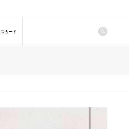
クスカード