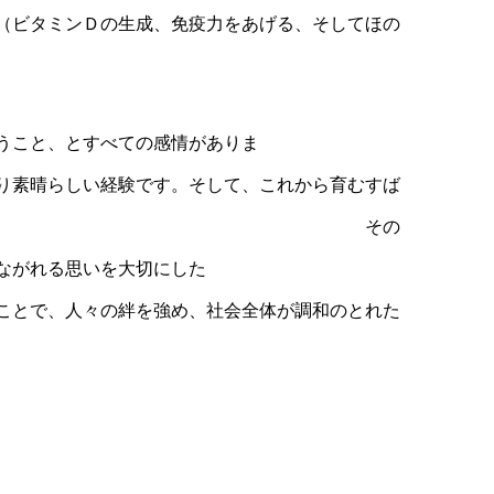
（ビタミンＤの生成、免疫力をあげる、そしてほの
うこと、とすべての感情がありま
験です。そして、これから育むすば
いをもっています。 その
ながれる思いを大切にした
絆を強め、社会全体が調和のとれた