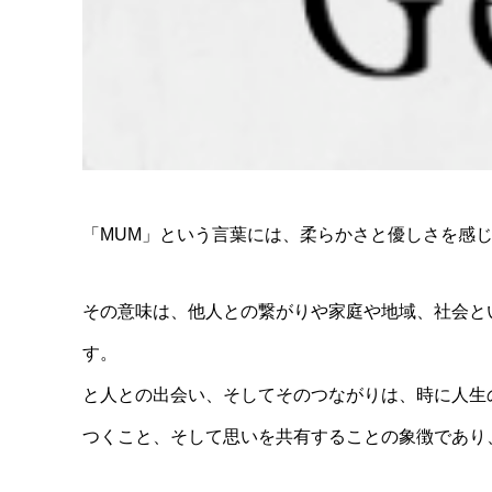
「MUM」という言葉には、柔らかさと優しさを感
その意味は、他人との繋がりや家庭や地域、社会と
す。 私たちが家族や友
と人との出会い、そしてそのつながり
つくこと、そして思いを共有することの象徴であり