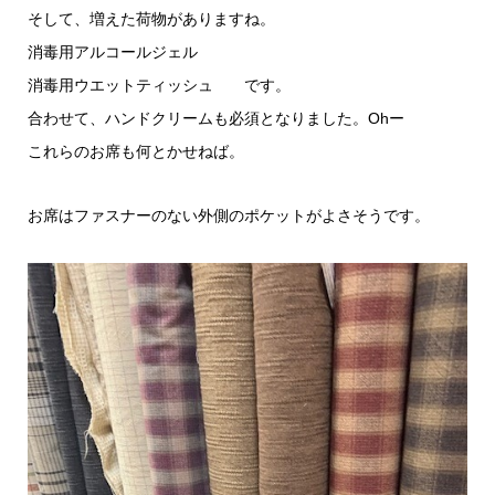
そして、増えた荷物がありますね。
消毒用アルコールジェル
消毒用ウエットティッシュ です。
合わせて、ハンドクリームも必須となりました。Ohー
これらのお席も何とかせねば。
お席はファスナーのない外側のポケットがよさそうです。