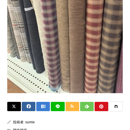
投稿者:
sumie