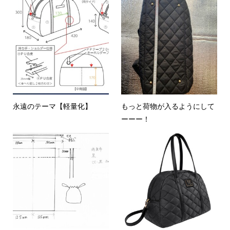
永遠のテーマ【軽量化】
もっと荷物が入るようにして
ーーー！