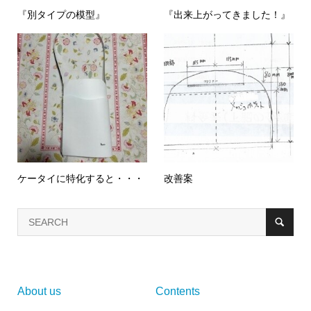
『別タイプの模型』
『出来上がってきました！』
ケータイに特化すると・・・
改善案
About us
Contents