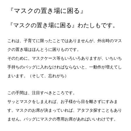
『マスクの置き場に困る』
『マスクの置き場に困る』わたしもです。
これは、子育てに限ったことではありませんが、外出時のマス
クの置き場はほんとうに困りものです。
そのために、マスクケース等もいろいろありますが、いちいち
手持ちのバッグに入れなければならないと、一動作が増えてし
まいます。（そして、忘れがち）
この手間は、注目すべきところです。
サッとマスクをしまえれば、お子様から目を離さずにすみま
す。マスクのお席が決まっていれば、アタフタ探すこともあり
ません。バッグにマスクの専用お席があればいいわけです。