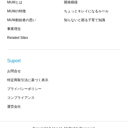
MUMとは
開発模様
MUMの特徴
ちょっとキレイになるルール
MUM創始者の思い
知らないと困る子育て知識
事業理念
Related Sites
Suport
お問合せ
特定商取引法に基づく表示
プライバシーポリシー
コンプライアンス
運営会社