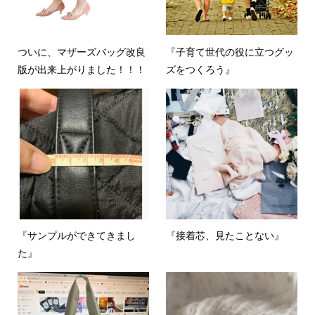
ついに、マザーズバッグ改良
『子育て世代の役に立つグッ
版が出来上がりました！！！
ズをつくろう』
『サンプルができてきまし
『接着芯、見たことない』
た』