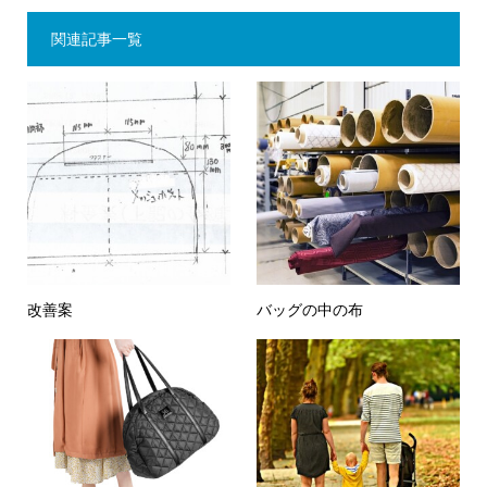
関連記事一覧
改善案
バッグの中の布