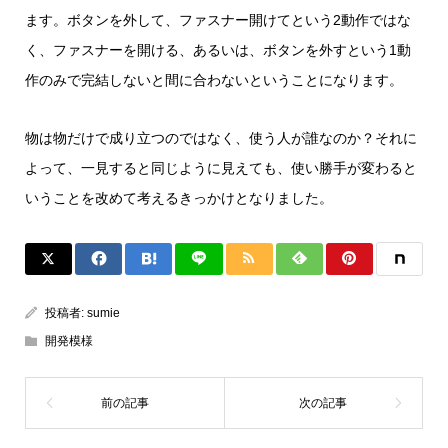
ます。ボタンを外して、ファスナー開けてという2動作ではな
く、ファスナーを開ける、あるいは、ボタンを外すという1動
作のみで完結しないと間に合わないということになります。
物は物だけで成り立つのではなく、使う人が誰なのか？それに
よって、一見すると同じように見えても、使い勝手が変わると
いうことを改めて考えるきっかけとなりました。
投稿者:
sumie
開発模様