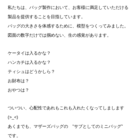
私たちは、バッグ製作において、お客様に満足していただける
製品を提供することを目指しています。
バッグの大きさを体感するために、模型をつくってみました。
図面の数字だけでは掴めない、生の感覚があります。
ケータイは入るかな？
ハンカチは入るかな？
ティシュはどうかしら？
お財布は？
おやつは？
ついつい、心配性であれもこれも入れたくなってしまします
(>_<)
あくまでも、マザーズバッグの ”サブとしてのミニバッグ”
です。