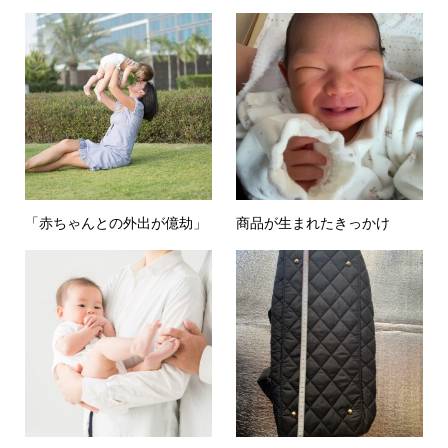
「赤ちゃんとの外出が億劫」
商品が生まれたきっかけ