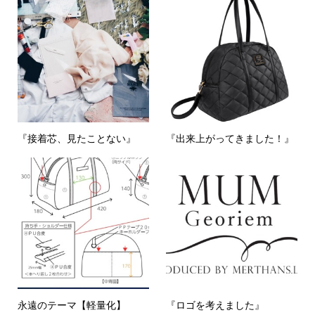
『接着芯、見たことない』
『出来上がってきました！』
永遠のテーマ【軽量化】
『ロゴを考えました』