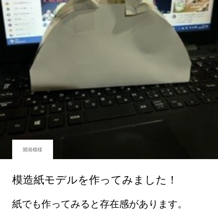
開発模様
模造紙モデルを作ってみました！
紙でも作ってみると存在感があります。