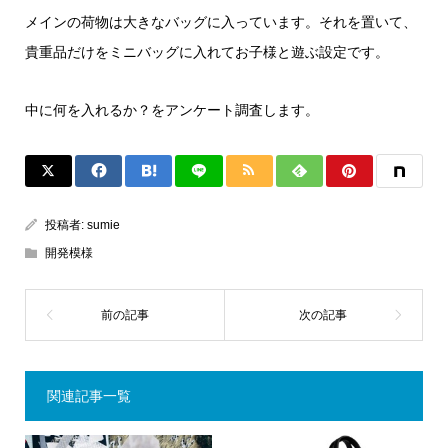
メインの荷物は大きなバッグに入っています。それを置いて、
貴重品だけをミニバッグに入れてお子様と遊ぶ設定です。
中に何を入れるか？をアンケート調査します。
投稿者:
sumie
開発模様
関連記事一覧