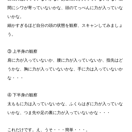
間にシワが寄っていないかな、頭のてっぺんに力が入っていな
いかな。
細かすぎるほど自分の頭の状態を観察、スキャンしてみましょ
う。
③ 上半身の観察
肩に力が入っていないか、腰に力が入っていないか、指先はど
うかな、胸に力が入っていないかな、手に力は入っていないか
な・・・
④ 下半身の観察
太ももに力は入っていないかな、ふくらはぎに力が入っていな
いかな、つま先や足の裏に力が入っていないかな・・・
これだけです。え、うそ・・・簡単・・・。