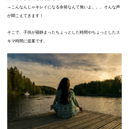
→こんなんじゃキレイになる余裕なんて無いよ。。。そんな声
が聞こえてきます！
そこで、子供が寝静まったちょっとした時間やちょっとしたス
キマ時間に提案です。