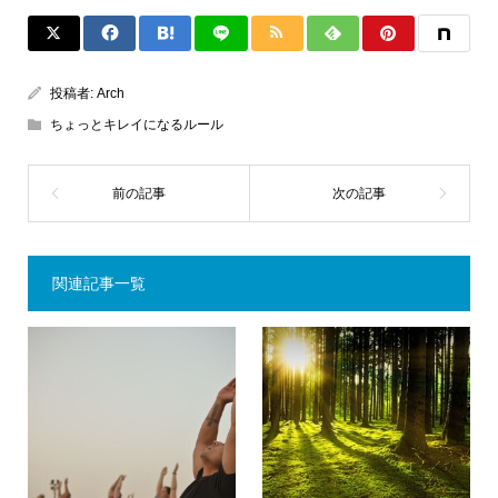
投稿者:
Arch
ちょっとキレイになるルール
関連記事一覧