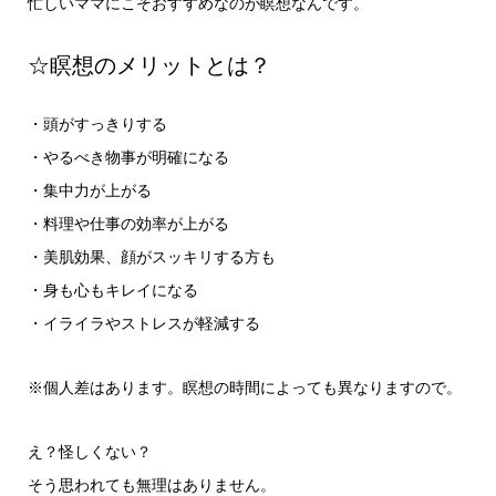
忙しいママにこそおすすめなのが瞑想なんです。
☆瞑想のメリットとは？
・頭がすっきりする
・やるべき物事が明確になる
・集中力が上がる
・料理や仕事の効率が上がる
・美肌効果、顔がスッキリする方も
・身も心もキレイになる
・イライラやストレスが軽減する
※個人差はあります。瞑想の時間によっても異なりますので。
え？怪しくない？
そう思われても無理はありません。