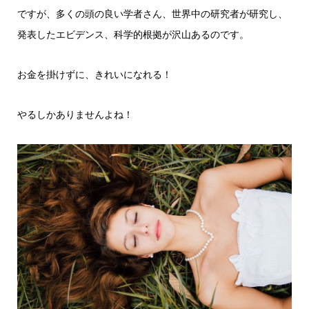
ですが、多くの頭の良い学者さん、世界中の研究者が研究し、
発表したエビデンス、科学的根拠が沢山あるのです。
お金を掛けずに、きれいになれる！
やるしかありませんよね！