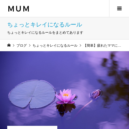
ＭＵＭ
ちょっとキレイになるルール
ちょっとキレイになるルールをまとめてあります
ブログ
ちょっとキレイになるルール
【簡単】疲れたママにおすすめの瞑想のやり方【実践集】