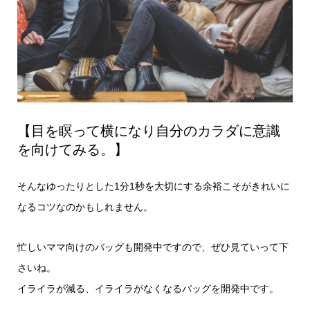
【目を瞑って横になり自分のカラダに意識
を向けてみる。】
そんなゆったりとした1分1秒を大切にする余裕こそがきれいに
なるコツなのかもしれません。
忙しいママ向けのバッグも開発中ですので、ぜひ見ていって下
さいね。
イライラが減る、イライラがなくなるバッグを開発中です。