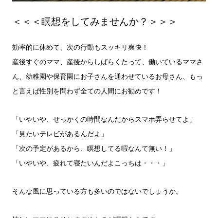
＜＜＜瞑想をしてみませんか？＞＞＞
効率的に休めて、次の行動もスッキリ爽快！
産後すぐのママ、産後からしばらくたって、働いているママさ
ん、幼稚園や保育園にお子さんを通わせているお母さん、もっ
と言えば性別を問わず全ての人間にお勧めです！
「いやいや、せっかくの時間なんだからスマホ弄らせてよ」
「見たいテレビがあるんだよ」
「次の予定があるから、瞑想してる暇なんて無い！」
「いやいや、疲れて寝たいんだよこっちは・・・」
そんな風に思っている方も多いのではないでしょうか。