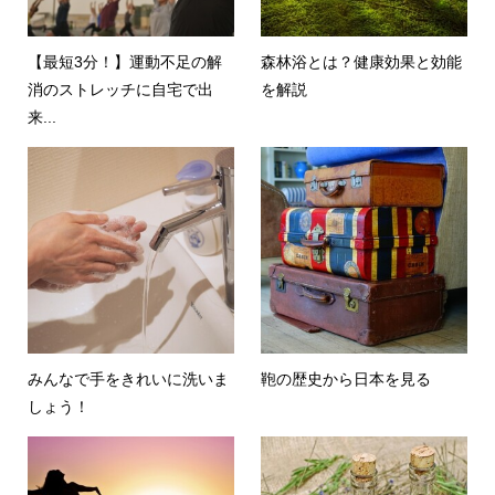
【最短3分！】運動不足の解
森林浴とは？健康効果と効能
消のストレッチに自宅で出
を解説
来...
みんなで手をきれいに洗いま
鞄の歴史から日本を見る
しょう！