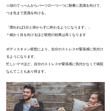
☆頭のてっぺんからパーツの一つ一つに順番に意識を向けて、
つま先まで意識を向ける。
「慣れれば1分と掛からずに終わるようになります。」
＊細かく目を向けるほど瞑想の効果は高くなります
ボディスキャン瞑想により、自分のストレスや緊張感に気付け
るようになります。
忙しいママほど、自分のストレスや緊張感に気付かなくて病院
なんてこともあり得ます。