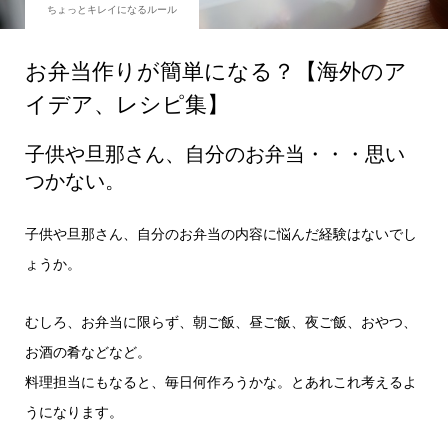
ちょっとキレイになるルール
お弁当作りが簡単になる？【海外のア
イデア、レシピ集】
子供や旦那さん、自分のお弁当・・・思い
つかない。
子供や旦那さん、自分のお弁当の内容に悩んだ経験はないでし
ょうか。
むしろ、お弁当に限らず、朝ご飯、昼ご飯、夜ご飯、おやつ、
お酒の肴などなど。
料理担当にもなると、毎日何作ろうかな。とあれこれ考えるよ
うになります。