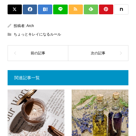
投稿者:
Arch
ちょっとキレイになるルール
関連記事一覧