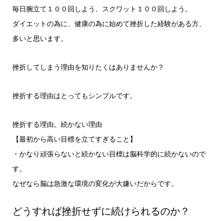
毎日腕立て１００回しよう、スクワット１００回しよう。
ダイエットの為に、健康の為に始めて挫折した経験がある方、
多いと思います。
挫折してしまう理由を知りたくはありませんか？
挫折する理由はとってもシンプルです。
挫折する理由。続かない理由
【最初から高い目標を立てすぎること】
・かなり頑張らないと続かない目標は脳科学的に続かないので
す。
なぜなら脳は急激な環境の変化が大嫌いだからです。
どうすれば挫折せずに続けられるのか？