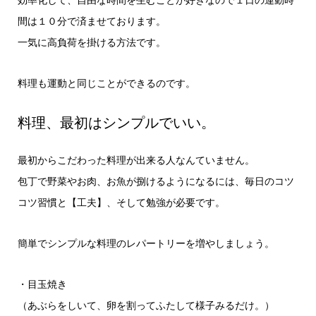
間は１０分で済ませております。
一気に高負荷を掛ける方法です。
料理も運動と同じことができるのです。
料理、最初はシンプルでいい。
最初からこだわった料理が出来る人なんていません。
包丁で野菜やお肉、お魚が捌けるようになるには、毎日のコツ
コツ習慣と【工夫】、そして勉強が必要です。
簡単でシンプルな料理のレパートリーを増やしましょう。
・目玉焼き
（あぶらをしいて、卵を割ってふたして様子みるだけ。）