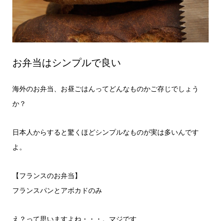
お弁当はシンプルで良い
海外のお弁当、お昼ごはんってどんなものかご存じでしょう
か？
日本人からすると驚くほどシンプルなものが実は多いんです
よ。
【フランスのお弁当】
フランスパンとアボカドのみ
え？って思いますよね・・・。マジです