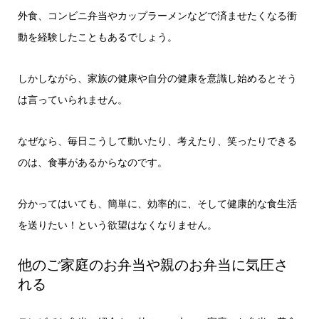
外食、コンビニ弁当やカップラーメンなどで済ませたくなる衝
動を経験したこともあるでしょう。
しかしながら、家族の健康や自分の健康を意識し始めるとそう
は言っていられません。
なぜなら、毎日こうして動いたり、考えたり、笑ったりできる
のは、食事があるからなのです。
分かってはいても、簡単に、効率的に、そして健康的な食生活
を送りたい！という欲望はなくなりません。
他のご家庭のお弁当や親のお弁当に気圧さ
れる