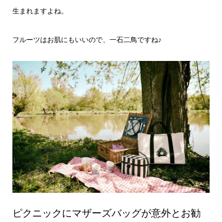
生まれますよね。
フルーツはお肌にもいいので、一石二鳥ですね♪
ピクニックにマザーズバッグが意外とお勧