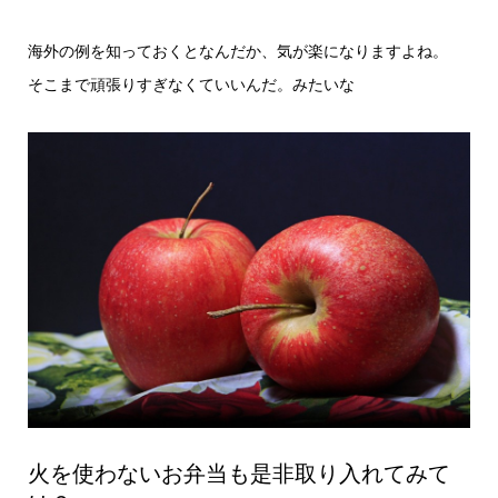
海外の例を知っておくとなんだか、気が楽になりますよね。
そこまで頑張りすぎなくていいんだ。みたいな
火を使わないお弁当も是非取り入れてみて