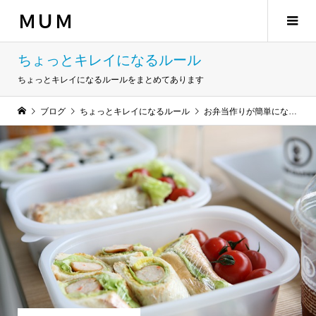
ＭＵＭ
ちょっとキレイになるルール
ちょっとキレイになるルールをまとめてあります
ブログ
ちょっとキレイになるルール
お弁当作りが簡単になる？【海外のアイデア、レシピ集】