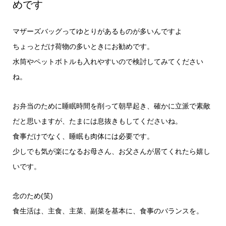
めです
マザーズバッグってゆとりがあるものが多いんですよ
ちょっとだけ荷物の多いときにお勧めです。
水筒やペットボトルも入れやすいので検討してみてください
ね。
お弁当のために睡眠時間を削って朝早起き、確かに立派で素敵
だと思いますが、たまには息抜きもしてくださいね。
食事だけでなく、睡眠も肉体には必要です。
少しでも気が楽になるお母さん、お父さんが居てくれたら嬉し
いです。
念のため(笑)
食生活は、主食、主菜、副菜を基本に、食事のバランスを。