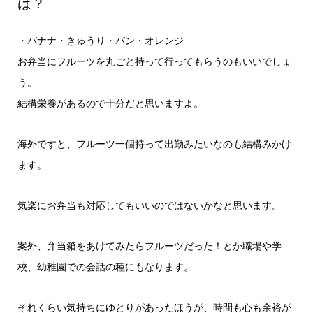
は？
・バナナ・きゅうり・パン・オレンジ
お弁当にフルーツを丸ごと持って行ってもらうのもいいでしょ
う。
結構栄養があるので十分だと思いますよ。
海外ですと、フルーツ一個持って出勤みたいなのも結構みかけ
ます。
気楽にお弁当も対応してもいいのではないかなと思います。
案外、弁当箱をあけてみたらフルーツだった！とか職場や学
校、幼稚園での会話の種にもなります。
それくらい気持ちにゆとりがあったほうが、時間も心も余裕が