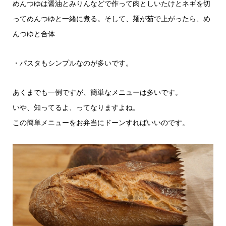
めんつゆは醤油とみりんなどで作って肉としいたけとネギを切
ってめんつゆと一緒に煮る。そして、麺が茹で上がったら、め
んつゆと合体
・パスタもシンプルなのが多いです。
あくまでも一例ですが、簡単なメニューは多いです。
いや、知ってるよ、ってなりますよね。
この簡単メニューをお弁当にドーンすればいいのです。