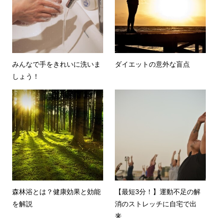
みんなで手をきれいに洗いま
ダイエットの意外な盲点
しょう！
森林浴とは？健康効果と効能
【最短3分！】運動不足の解
を解説
消のストレッチに自宅で出
来...