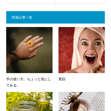
関連記事一覧
手の使い方、ちょっと気にし
変顔
てみる。