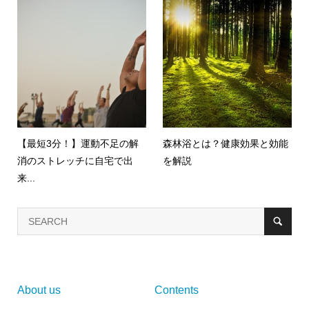
【最短3分！】運動不足の解
森林浴とは？健康効果と効能
消のストレッチに自宅で出
を解説
来...
About us
Contents