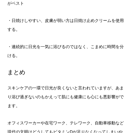
がベスト
・日焼けしやすい、皮膚が弱い方は日焼け止めクリームを使用
する。
・連続的に日光を一気に浴びるのではなく、こまめに時間を分
ける。
まとめ
スキンケアの一環で日光が良くないと言われていますが、あま
り浴び過ぎないのもかえって肌にも健康にも心にも悪影響がで
ます。
オフィスワーカーや在宅ワーク、テレワーク、自動車移動など
現代の文明はどうしてもビタミンDが足りなくなってしまいや