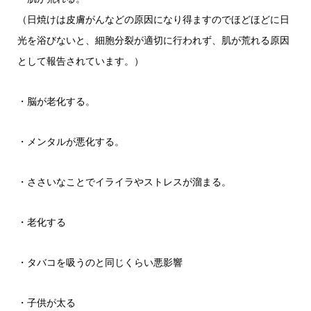
（日焼けは皮膚がんなどの原因になり得ますのでほどほどに日
光を浴びないと、細胞分裂が適切に行われず、肌が荒れる原因
として報告されています。）
・脳が老化する。
・メンタルが悪化する。
・ささいなことでイライラやストレスが溜まる。
・老化する
・タバコを吸うのと同じくらい悪影響
・子供が太る