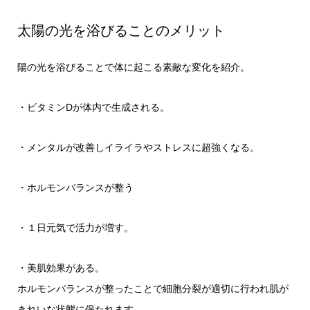
太陽の光を浴びることのメリット
陽の光を浴びることで体に起こる素敵な変化を紹介。
・ビタミンDが体内で生成される。
・メンタルが改善しイライラやストレスに超強くなる。
・ホルモンバランスが整う
・１日元気で活力が増す。
・美肌効果がある。
ホルモンバランスが整ったことで細胞分裂が適切に行われ肌が
きれいな状態に保たれます。