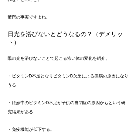
驚愕の事実ですよね。
日光を浴びないとどうなるの？（デメリッ
ト）
陽の光を浴びないことで起こる怖い体の変化を紹介。
・ビタミンD不足となりビタミンD欠乏による疾病の原因になり
うる
・妊娠中のビタミンD不足が子供の自閉症の原因かもという研
究結果がある
・免疫機能が低下する。