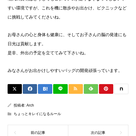
すい環境ですが、これを機に散歩やお出かけ、ピクニックなど
に挑戦してみてくださいね。
お母さんの心と身体も健康に、そしてお子さんの脳の発達にも
日光は貢献します。
是非、外出の予定を立ててみて下さいね。
みなさんがお出かけしやすいバッグの開発頑張っています。
投稿者:
Arch
ちょっとキレイになるルール