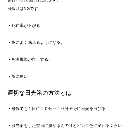
日焼けはNGです。
・死亡率が下がる
・夜によく眠れるようになる。
・免疫機能が向上する。
・脳に良い
適切な日光浴の方法とは
・最低でも１日に１０分～２０分全身に日光を浴びる
・日光浴をした翌日に肌がほんのりとピンク色に変わるくらい