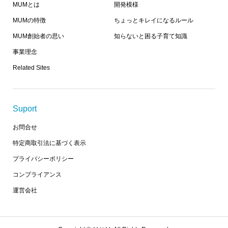
MUMとは
開発模様
MUMの特徴
ちょっとキレイになるルール
MUM創始者の思い
知らないと困る子育て知識
事業理念
Related Sites
Suport
お問合せ
特定商取引法に基づく表示
プライバシーポリシー
コンプライアンス
運営会社