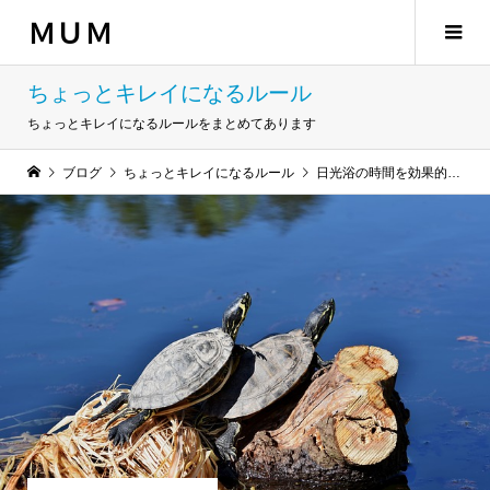
ＭＵＭ
ちょっとキレイになるルール
ちょっとキレイになるルールをまとめてあります
ブログ
ちょっとキレイになるルール
日光浴の時間を効果的に確保して免疫力を爆上げする方法【メリットやデメリットまで紹介】