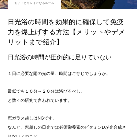
ちょっとキレイになるルール
日光浴の時間を効果的に確保して免疫
力を爆上げする方法【メリットやデメ
リットまで紹介】
日光浴の時間が圧倒的に足りていない
１日に必要な陽の光の量、時間はご存じでしょうか。
最低でも１０分～２０分は浴びるべし。
と数々の研究で言われています。
窓ガラス越しはNGです。
なんと、窓越しの日光では必須栄養素のビタミンDが光合成さ
れないとのこと。