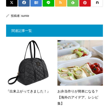
投稿者:
sumie
関連記事一覧
『出来上がってきました！』
お弁当作りが簡単になる？
【海外のアイデア、レシピ
集】