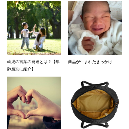
幼児の言葉の発達とは？【年
商品が生まれたきっかけ
齢層別に紹介】