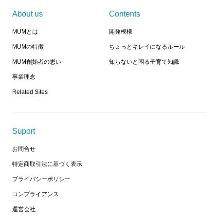
About us
Contents
MUMとは
開発模様
MUMの特徴
ちょっとキレイになるルール
MUM創始者の思い
知らないと困る子育て知識
事業理念
Related Sites
Suport
お問合せ
特定商取引法に基づく表示
プライバシーポリシー
コンプライアンス
運営会社