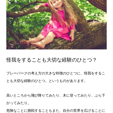
怪我をすることも大切な経験のひとつ？
プレーパークの考え方の大きな特徴のひとつに、怪我をするこ
とも大切な経験のひとつ。というものがあります。
高いところから飛び降りてみたり、木に登ってみたり、ぶら下
がってみたり。
危険なことに挑戦することもまた、自分の世界を広げることに