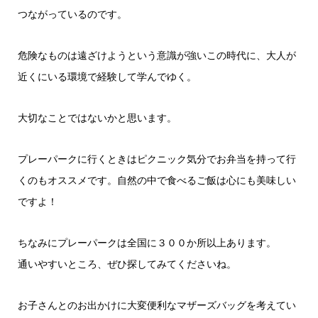
つながっているのです。
危険なものは遠ざけようという意識が強いこの時代に、大人が
近くにいる環境で経験して学んでゆく。
大切なことではないかと思います。
プレーパークに行くときはピクニック気分でお弁当を持って行
くのもオススメです。自然の中で食べるご飯は心にも美味しい
ですよ！
ちなみにプレーパークは全国に３００か所以上あります。
通いやすいところ、ぜひ探してみてくださいね。
お子さんとのお出かけに大変便利なマザーズバッグを考えてい