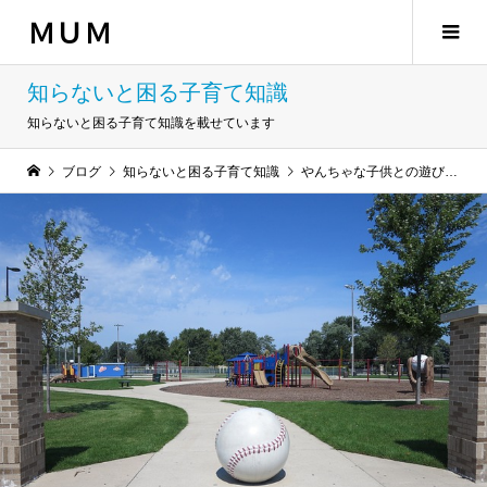
ＭＵＭ
知らないと困る子育て知識
知らないと困る子育て知識を載せています
ブログ
知らないと困る子育て知識
やんちゃな子供との遊び場に屋外のプレーパークがおすすめな理由