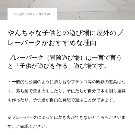
知らないと困る子育て知識
やんちゃな子供との遊び場に屋外のプ
レーパークがおすすめな理由
プレーパーク（冒険遊び場）は一言で言う
と「子供が遊びを作る」遊び場です。
・一般的な公園のように滑り台やブランコ等の既存の遊具はな
く、落ち葉で焚き火をしたり、子供たちが自分で木を削り遊具
を作ったり、子供達が自由な発想で遊ぶことができます。
※プレーパークによっては焚き火ができないところもございま
す。ご確認ください。