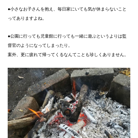
●小さなお子さんを抱え、毎日家にいても気が休まらないこと
ってありますよね。
●公園に行っても児童館に行っても一緒に遊ぶというよりは監
督官のようになってしまったり。
案外、更に疲れて帰ってくるなんてことも珍しくありません。