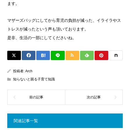
ます。
マザーズバッグにしてから育児の負担が減った、イライラやス
トレスが減ったという声も頂いております。
是非、生活の一部にしてくださいね。
投稿者:
Arch
知らないと困る子育て知識
関連記事一覧