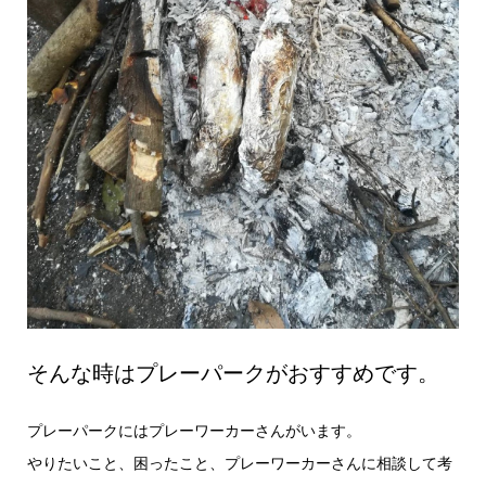
そんな時はプレーパークがおすすめです。
プレーパークにはプレーワーカーさんがいます。
やりたいこと、困ったこと、プレーワーカーさんに相談して考