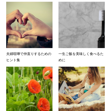
夫婦喧嘩で仲直りするための
一生ご飯を美味しく食べるた
ヒント集
めに