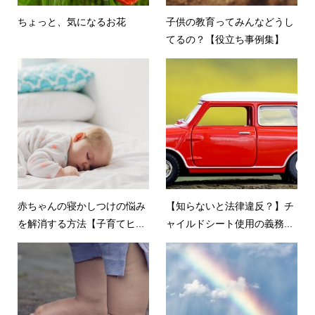
ちょっと、気になるお花
子供の教育ってみんなどうし
てるの？【役立ち事例集】
赤ちゃんの寝かしつけの悩み
【知らないと法律違反？】チ
を解消する方法【子育てヒ...
ャイルドシート使用の義務...