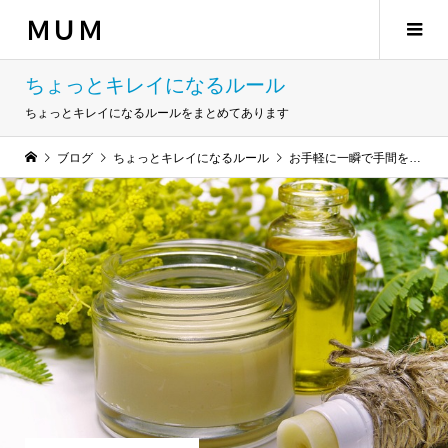
ＭＵＭ
ちょっとキレイになるルール
ちょっとキレイになるルールをまとめてあります
ブログ
ちょっとキレイになるルール
お手軽に一瞬で手間をかけずに全身を潤す方法！