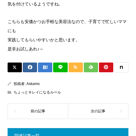
気を付けているようですね。
こちらも安価かつお手軽な美容法なので、子育てで忙しいママ
にも
実践してもらいやすいかと思います。
是非お試しあれ♪～
投稿者:
Askamo
ちょっとキレイになるルール
関連記事一覧