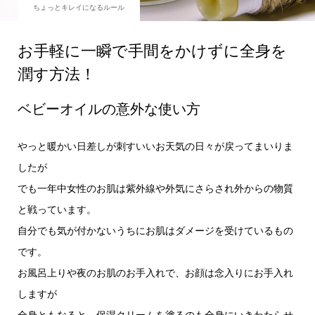
ちょっとキレイになるルール
お手軽に一瞬で手間をかけずに全身を
潤す方法！
ベビーオイルの意外な使い方
やっと暖かい日差しが刺すいいお天気の日々が戻ってまいりま
したが
でも一年中女性のお肌は紫外線や外気にさらされ外からの物質
と戦っています。
自分でも気が付かないうちにお肌はダメージを受けているもの
です。
お風呂上りや夜のお肌のお手入れで、お顔は念入りにお手入れ
しますが
全身ともなると、保湿クリームを塗るのも全身にいきわたらせ