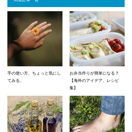
手の使い方、ちょっと気にし
お弁当作りが簡単になる？
てみる。
【海外のアイデア、レシピ
集】