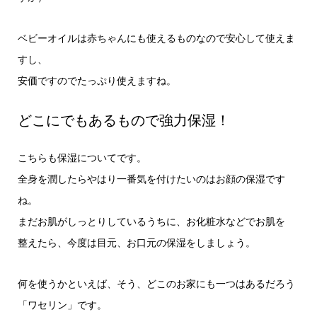
ベビーオイルは赤ちゃんにも使えるものなので安心して使えま
すし、
安価ですのでたっぷり使えますね。
どこにでもあるもので強力保湿！
こちらも保湿についてです。
全身を潤したらやはり一番気を付けたいのはお顔の保湿です
ね。
まだお肌がしっとりしているうちに、お化粧水などでお肌を
整えたら、今度は目元、お口元の保湿をしましょう。
何を使うかといえば、そう、どこのお家にも一つはあるだろう
「ワセリン」です。